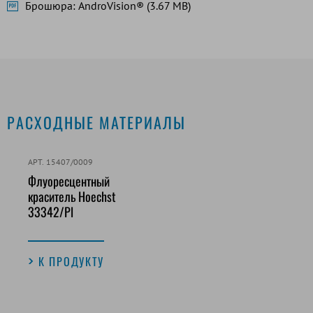
Брошюра: AndroVision® (3.67 MB)
РАСХОДНЫЕ МАТЕРИАЛЫ
АРТ. 15407/0009
Флуоресцентный
краситель Hoechst
33342/Pl
К ПРОДУКТУ