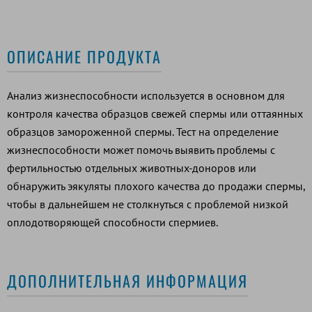
ОПИСАНИЕ ПРОДУКТА
Анализ жизнеспособности используется в основном для
контроля качества образцов свежей спермы или оттаянных
образцов замороженной спермы. Тест на определение
жизнеспособности может помочь выявить проблемы с
фертильностью отдельных животных-доноров или
обнаружить эякуляты плохого качества до продажи спермы,
чтобы в дальнейшем не столкнуться с проблемой низкой
оплодотворяющей способности спермиев.
ДОПОЛНИТЕЛЬНАЯ ИНФОРМАЦИЯ