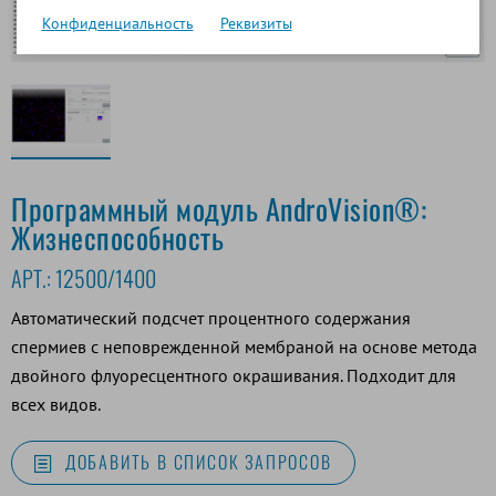
Конфиденциальность
Реквизиты
Программный модуль AndroVision®:
Жизнеспособность
АРТ.:
12500/1400
Автоматический подсчет процентного содержания
спермиев с неповрежденной мембраной на основе метода
двойного флуоресцентного окрашивания. Подходит для
всех видов.
ДОБАВИТЬ В СПИСОК ЗАПРОСОВ