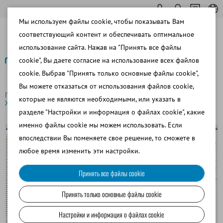
Мы используем файлы cookie, чтобы показывать Вам
соответствующий контент и обеспечивать оптимальное
использование сайта. Нажав на "Принять все файлы
cookie", Вы даете согласие на использование всех файлов
cookie. Выбрав "Принять только основные файлы cookie",
Назад
Вы можете отказаться от использования файлов cookie,
Главная страница
Программный модуль AndroVision®:
которые не являются необходимыми, или указать в
Жизнеспособность
разделе "Настройки и информация о файлах cookie", какие
именно файлы cookie мы можем использовать. Если
впоследствии Вы поменяете свое решение, то сможете в
любое время изменить эти настройки.
Принять все файлы cookie
Принять только основные файлы cookie
Настройки и информация о файлах cookie