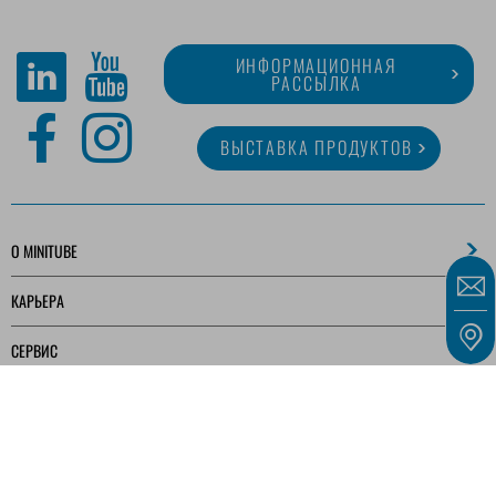
ИНФОРМАЦИОННАЯ
РАССЫЛКА
ВЫСТАВКА ПРОДУКТОВ
O MINITUBE
КАРЬЕРА
СЕРВИС
МЕДИАТЕКА