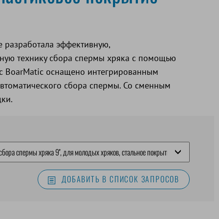
e разработала эффективную,
ную технику сбора спермы хряка с помощью
 с BoarMatic оснащено интегрированным
втоматического сбора спермы. Со сменным
ки.
ДОБАВИТЬ В СПИСОК ЗАПРОСОВ