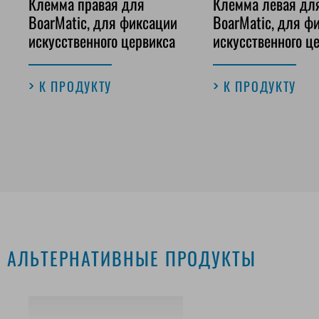
Клемма правая для
Клемма левая дл
BoarMatic, для фиксации
BoarMatic, для ф
искусственного цервикса
искусственного ц
К ПРОДУКТУ
К ПРОДУКТУ
АЛЬТЕРНАТИВНЫЕ ПРОДУКТЫ