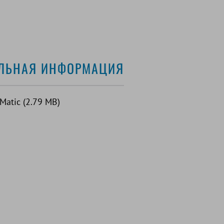
ЛЬНАЯ ИНФОРМАЦИЯ
atic (2.79 MB)