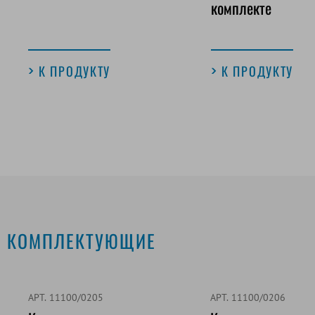
комплекте
К ПРОДУКТУ
К ПРОДУКТУ
КОМПЛЕКТУЮЩИЕ
АРТ. 11100/0205
АРТ. 11100/0206