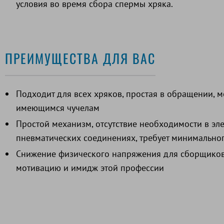
условия во время сбора спермы хряка.
ПРЕИМУЩЕСТВА ДЛЯ ВАС
Подходит для всех хряков, простая в обращении, м
имеющимся чучелам
Простой механизм, отсутствие необходимости в эл
пневматических соединениях, требует минимально
Снижение физического напряжения для сборщиков
мотивацию и имидж этой профессии