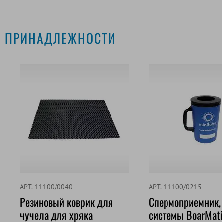
ПРИНАДЛЕЖНОСТИ
АРТ. 11100/0040
АРТ. 11100/0215
Резиновый коврик для
Спермоприемник,
чучела для хряка
системы BoarMati