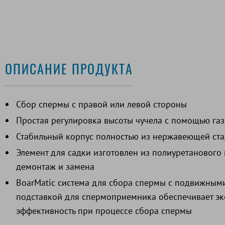
ОПИСАНИЕ ПРОДУКТА
Сбор спермы с правой или левой стороны
Простая регулировка высоты чучела с помощью га
Стабильный корпус полностью из нержавеющей ста
Элемент для садки изготовлен из полиуретанового
демонтаж и замена
BoarMatic система для сбора спермы с подвижным
подставкой для спермоприемника обеспечивает э
эффективность при процессе сбора спермы