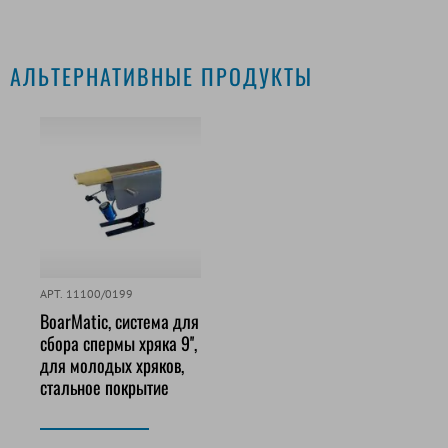
АЛЬТЕРНАТИВНЫЕ ПРОДУКТЫ
АРТ. 11100/0199
BoarMatic, система для
сбора спермы хряка 9'',
для молодых хряков,
стальное покрытие