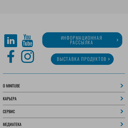
ИНФОРМАЦИОННАЯ
РАССЫЛКА
ВЫСТАВКА ПРОДУКТОВ
O MINITUBE
КАРЬЕРА
СЕРВИС
МЕДИАТЕКА