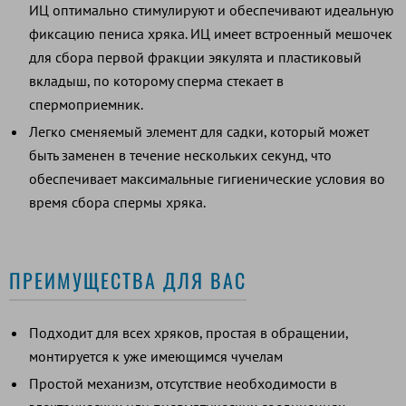
ИЦ оптимально стимулируют и обеспечивают идеальную
фиксацию пениса хряка. ИЦ имеет встроенный мешочек
для сбора первой фракции эякулята и пластиковый
вкладыш, по которому сперма стекает в
спермоприемник.
Легко сменяемый элемент для садки, который может
быть заменен в течение нескольких секунд, что
обеспечивает максимальные гигиенические условия во
время сбора спермы хряка.
ПРЕИМУЩЕСТВА ДЛЯ ВАС
Подходит для всех хряков, простая в обращении,
монтируется к уже имеющимся чучелам
Простой механизм, отсутствие необходимости в