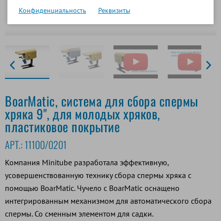
Конфиденциальность
Реквизиты
BoarMatic, система для сбора спермы
хряка 9", для молодых хряков,
пластиковое покрытие
АРТ.:
11100/0201
Компания Minitube разработала эффективную,
усовершенствованную технику сбора спермы хряка с
помощью BoarMatic. Чучело с BoarMatic оснащено
интегрированным механизмом для автоматического сбора
спермы. Со сменным элементом для садки.