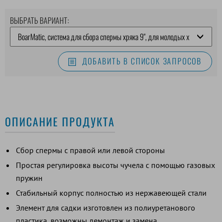
ВЫБРАТЬ ВАРИАНТ:
ДОБАВИТЬ В СПИСОК ЗАПРОСОВ
ОПИСАНИЕ ПРОДУКТА
Сбор спермы с правой или левой стороны
Простая регулировка высоты чучела с помощью газовых
пружин
Стабильный корпус полностью из нержавеющей стали
Элемент для садки изготовлен из полиуретанового
пластика, возможны демонтаж и замена