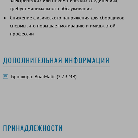
электрических или пневматических соединениях,
требует минимального обслуживания
Снижение физического напряжения для сборщиков
спермы, что повышает мотивацию и имидж этой
профессии
ДОПОЛНИТЕЛЬНАЯ ИНФОРМАЦИЯ
Брошюра: BoarMatic (2.79 MB)
ПРИНАДЛЕЖНОСТИ