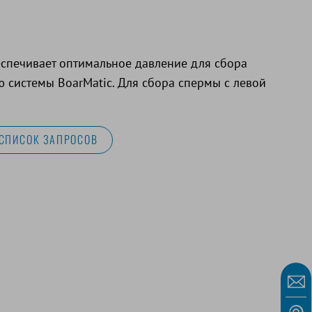
еспечивает оптимальное давление для сбора
 системы BoarMatic. Для сбора спермы с левой
 СПИСОК ЗАПРОСОВ