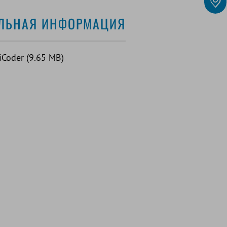
ЛЬНАЯ ИНФОРМАЦИЯ
Coder (9.65 MB)