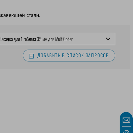
ржавеющей стали.
ДОБАВИТЬ В СПИСОК ЗАПРОСОВ