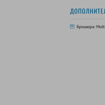
ДОПОЛНИТЕ
Брошюра: Multi