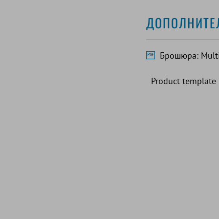
ДОПОЛНИТЕ
Брошюра: Multi
Product template 