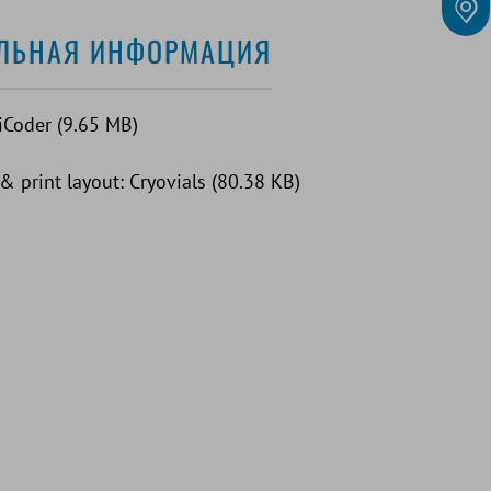
ЛЬНАЯ ИНФОРМАЦИЯ
Coder (9.65 MB)
& print layout: Cryovials (80.38 KB)