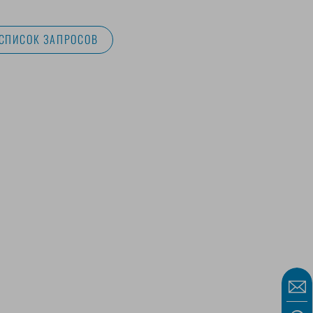
 СПИСОК ЗАПРОСОВ