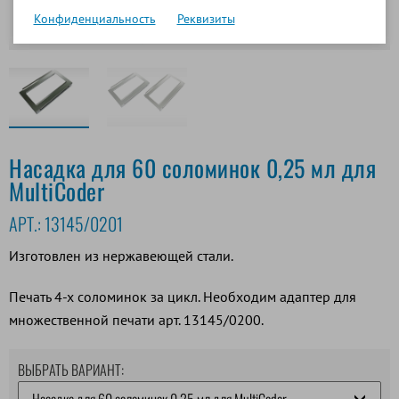
Конфиденциальность
Реквизиты
Насадка для 60 соломинок 0,25 мл для
MultiCoder
АРТ.:
13145/0201
Изготовлен из нержавеющей стали.
Печать 4-х соломинок за цикл. Необходим адаптер для
множественной печати арт. 13145/0200.
ВЫБРАТЬ ВАРИАНТ: