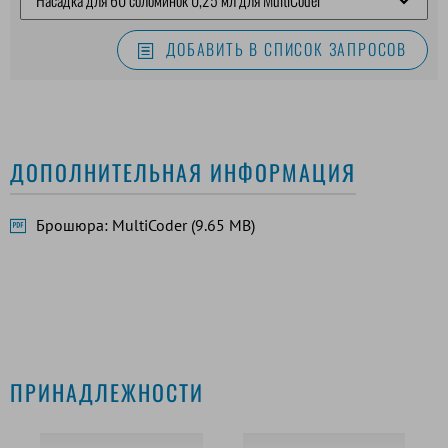
ДОБАВИТЬ В СПИСОК ЗАПРОСОВ
ДОПОЛНИТЕЛЬНАЯ ИНФОРМАЦИЯ
Брошюра: MultiCoder (9.65 MB)
ПРИНАДЛЕЖНОСТИ