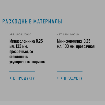
РАСХОДНЫЕ МАТЕРИАЛЫ
АРТ. 19041/0010
АРТ. 19042/0010
Минисоломинка 0,25
Минисоломинка 0,25
мл, 133 мм,
мл, 133 мм, прозрачная
прозрачная, со
стеклянным
укупорочным шариком
К ПРОДУКТУ
К ПРОДУКТУ