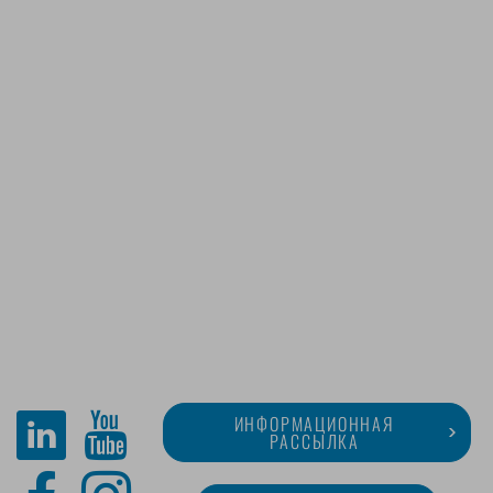
ИНФОРМАЦИОННАЯ
РАССЫЛКА