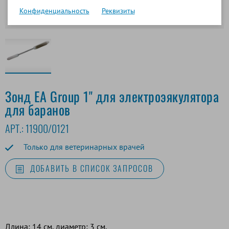
Конфиденциальность
Реквизиты
Зонд EA Group 1" для электроэякулятора
для баранов
АРТ.:
11900/0121
Только для ветеринарных врачей
ДОБАВИТЬ В СПИСОК ЗАПРОСОВ
Длина: 14 см, диаметр: 3 см.