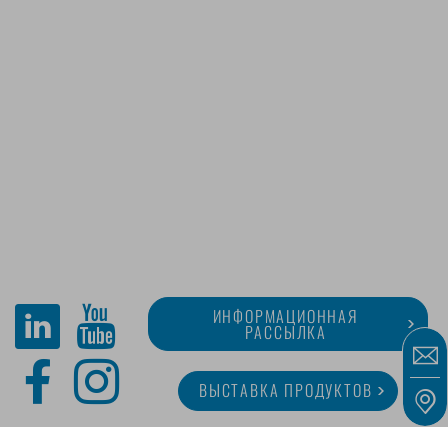
ИНФОРМАЦИОННАЯ
РАССЫЛКА
ВЫСТАВКА ПРОДУКТОВ