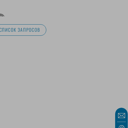
ь.
 СПИСОК ЗАПРОСОВ