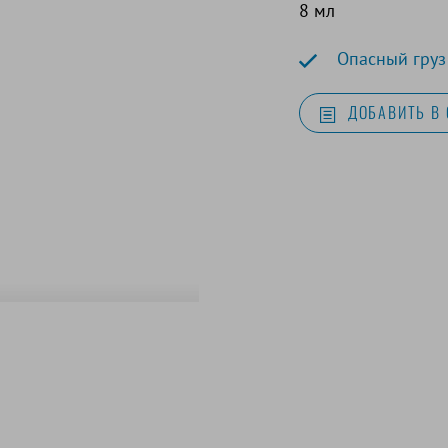
8 мл
Опасный груз
ДОБАВИТЬ В