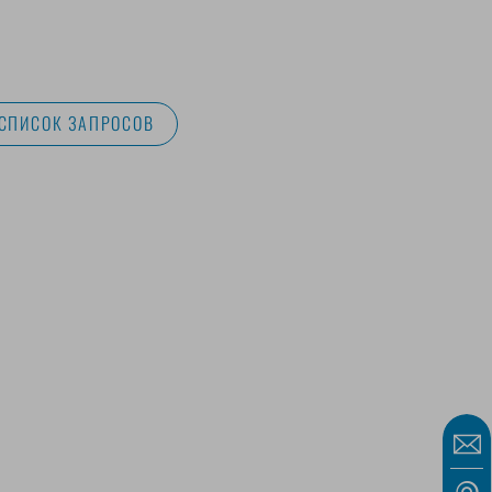
 СПИСОК ЗАПРОСОВ