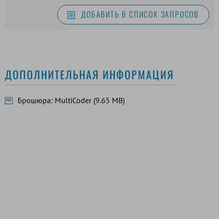
ДОБАВИТЬ В СПИСОК ЗАПРОСОВ
ДОПОЛНИТЕЛЬНАЯ ИНФОРМАЦИЯ
Брошюра: MultiCoder (9.65 MB)