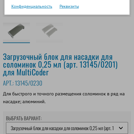
Конфиденциальность
Реквизиты
Загрузочный блок для насадки для
соломинок 0,25 мл (арт. 13145/0201)
для MultiCoder
АРТ.:
13145/0230
Для быстрого и точного размещения соломинок в ряд на
насадке; алюминий.
ВЫБРАТЬ ВАРИАНТ: