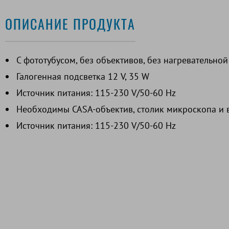
ОПИСАНИЕ ПРОДУКТА
С фототубусом, без объективов, без нагревательно
Галогенная подсветка 12 V, 35 W
Источник питания: 115-230 V/50-60 Hz
Необходимы CASA-объектив, столик микроскопа и 
Источник питания: 115-230 V/50-60 Hz