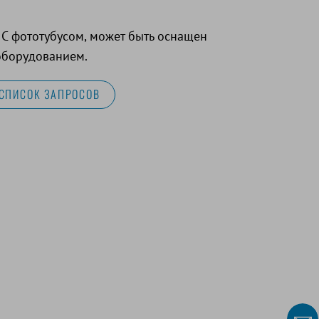
 С фототубусом, может быть оснащен
оборудованием.
 СПИСОК ЗАПРОСОВ