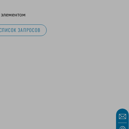
 элементом
 СПИСОК ЗАПРОСОВ