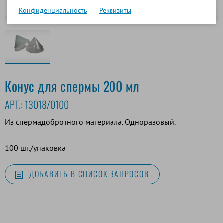
Конфиденциальность
Реквизиты
Конус для спермы 200 мл
АРТ.:
13018/0100
Из спермадобротного материала. Одноразовый.
100 шт./упаковка
ДОБАВИТЬ В СПИСОК ЗАПРОСОВ