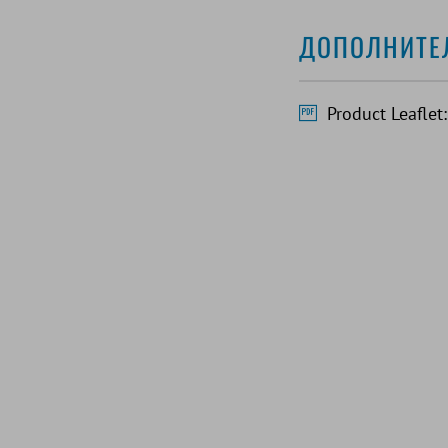
ДОПОЛНИТЕ
Product Leafle