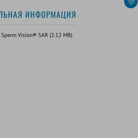
ЛЬНАЯ ИНФОРМАЦИЯ
t: Sperm Vision® SAR (2.12 MB)