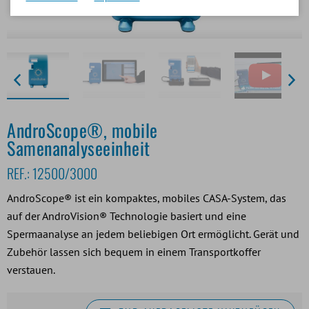
AndroScope®, mobile
Samenanalyseeinheit
REF.:
12500/3000
AndroScope® ist ein kompaktes, mobiles CASA-System, das
auf der AndroVision® Technologie basiert und eine
Spermaanalyse an jedem beliebigen Ort ermöglicht. Gerät und
Zubehör lassen sich bequem in einem Transportkoffer
verstauen.