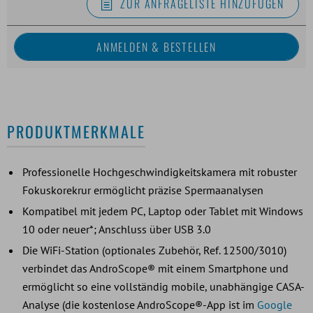
ZUR ANFRAGELISTE HINZUFÜGEN
PRODUKTMERKMALE
Professionelle Hochgeschwindigkeitskamera mit robuster
Fokuskorekrur ermöglicht präzise Spermaanalysen
Kompatibel mit jedem PC, Laptop oder Tablet mit Windows
10 oder neuer*; Anschluss über USB 3.0
Die WiFi-Station (optionales Zubehör, Ref. 12500/3010)
verbindet das AndroScope® mit einem Smartphone und
ermöglicht so eine vollständig mobile, unabhängige CASA-
Analyse (die kostenlose AndroScope®-App ist im
Google