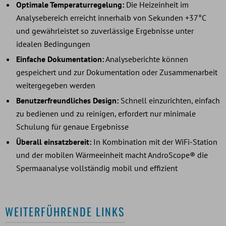
Optimale Temperaturregelung:
Die Heizeinheit im
Analysebereich erreicht innerhalb von Sekunden +37°C
und gewährleistet so zuverlässige Ergebnisse unter
idealen Bedingungen
Einfache Dokumentation:
Analyseberichte können
gespeichert und zur Dokumentation oder Zusammenarbeit
weitergegeben werden
Benutzerfreundliches Design:
Schnell einzurichten, einfach
zu bedienen und zu reinigen, erfordert nur minimale
Schulung für genaue Ergebnisse
Überall einsatzbereit:
In Kombination mit der WiFi-Station
und der mobilen Wärmeeinheit macht AndroScope® die
Spermaanalyse vollständig mobil und effizient
WEITERFÜHRENDE LINKS