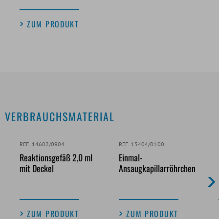
ZUM PRODUKT
VERBRAUCHSMATERIAL
REF. 14602/0904
REF. 15404/0100
Reaktionsgefäß 2,0 ml
Einmal-
mit Deckel
Ansaugkapillarröhrchen
ZUM PRODUKT
ZUM PRODUKT