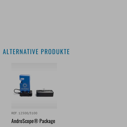
ALTERNATIVE PRODUKTE
REF. 12500/3100
AndroScope® Package