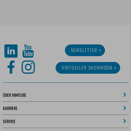
NEWSLETTER
VIRTUELLER SHOWROOM
ÜBER MINITUBE
KARRIERE
SERVICE