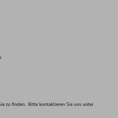
n
ie zu finden. Bitte kontaktieren Sie uns unter