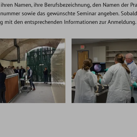
hren Namen, ihre Berufsbezeichnung, den Namen der Pra
fonnummer sowie das gewünschte Seminar angeben. Sobald
gung mit den entsprechenden Informationen zur Anmeldung.