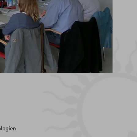
ologien