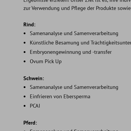
zur Verwendung und Pflege der Produkte sowie 
Rind:
Samenanalyse und Samenverarbeitung
Künstliche Besamung und Trächtigkeitsunt
Embryonengewinnung und -transfer
Ovum Pick Up
Schwein:
Samenanalyse und Samenverarbeitung
Einfrieren von Ebersperma
PCAI
Pferd: