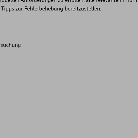
Tipps zur Fehlerbehebung bereitzustellen.
ersuchung