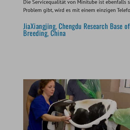
Die Servicequalität von Minitube ist ebenfalls 
Problem gibt, wird es mit einem einzigen Telefo
JiaXiangjing, Chengdu Research Base o
Breeding, China