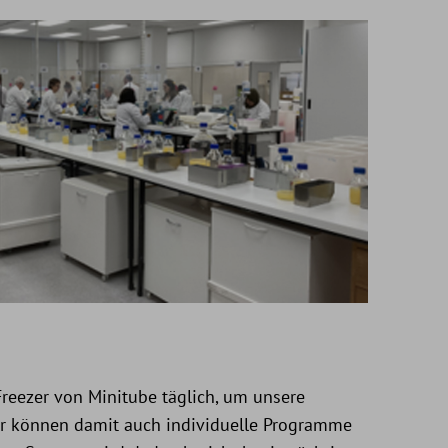
reezer von Minitube täglich, um unsere
 Wir können damit auch individuelle Programme