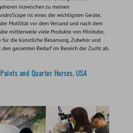
gehören inzwischen zu meinen
ndroScope ist eines der wichtigsten Geräte,
 der Motilität vor dem Versand und nach dem
abe mittlerweile viele Produkte von Minitube,
te für die künstliche Besamung, Zubehör und
t den gesamten Bedarf im Bereich der Zucht ab.
 Paints and Quarter Horses, USA