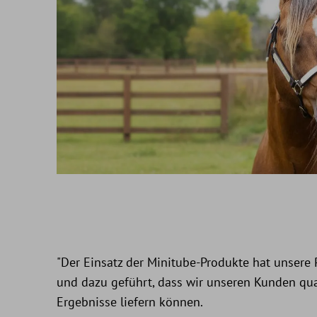
"Der Einsatz der Minitube-Produkte hat unsere P
und dazu geführt, dass wir unseren Kunden qua
Ergebnisse liefern können.