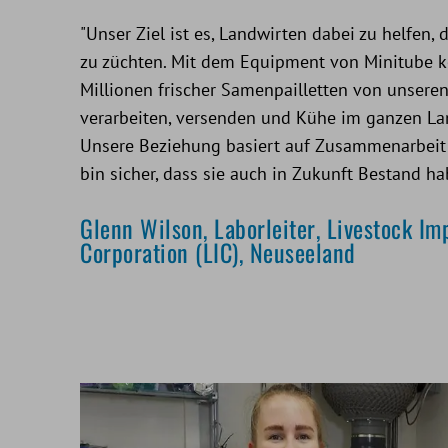
"Unser Ziel ist es, Landwirten dabei zu helfen, 
zu züchten. Mit dem Equipment von Minitube k
Millionen frischer Samenpailletten von unsere
verarbeiten, versenden und Kühe im ganzen L
Unsere Beziehung basiert auf Zusammenarbeit 
bin sicher, dass sie auch in Zukunft Bestand ha
Glenn Wilson, Laborleiter, Livestock I
Corporation (LIC), Neuseeland