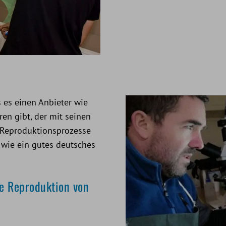
 es einen Anbieter wie
en gibt, der mit seinen
 Reproduktionsprozesse
 wie ein gutes deutsches
ie Reproduktion von