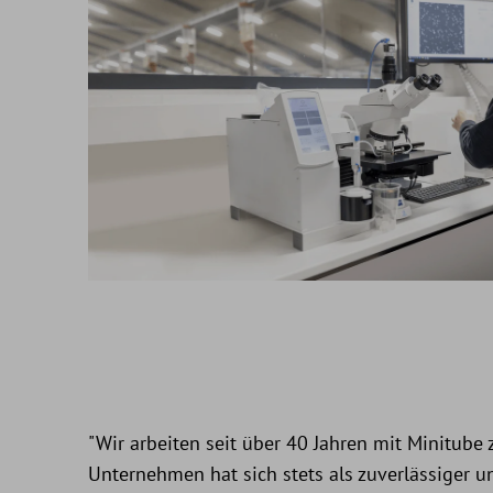
"Wir arbeiten seit über 40 Jahren mit Minitub
Unternehmen hat sich stets als zuverlässiger 