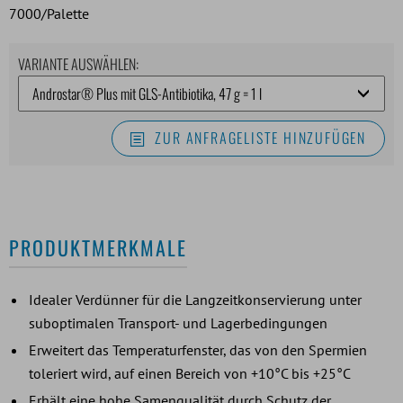
7000/Palette
VARIANTE AUSWÄHLEN:
ZUR ANFRAGELISTE HINZUFÜGEN
PRODUKTMERKMALE
Idealer Verdünner für die Langzeitkonservierung unter
suboptimalen Transport- und Lagerbedingungen
Erweitert das Temperaturfenster, das von den Spermien
toleriert wird, auf einen Bereich von +10°C bis +25°C
Erhält eine hohe Samenqualität durch Schutz der