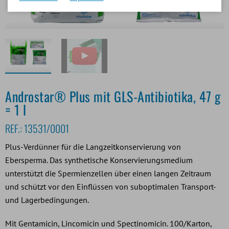
Androstar® Plus mit GLS-Antibiotika, 47 g
= 1 l
REF.:
13531/0001
Plus-Verdünner für die Langzeitkonservierung von
Ebersperma. Das synthetische Konservierungsmedium
unterstützt die Spermienzellen über einen langen Zeitraum
und schützt vor den Einflüssen von suboptimalen Transport-
und Lagerbedingungen.
Mit Gentamicin, Lincomicin und Spectinomicin. 100/Karton,