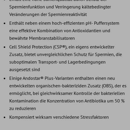
Spermienfunktion und Verringerung kältebedingter
Veränderungen der Spermienreaktivität
Enthält neben einem hoch-effizienten pH- Puffersystem
eine effektive Kombination von Antioxidantien und
bewährte Membranstabilisatoren
Cell Shield Protection (CSP®), ein eigens entwickelter
Zusatz, bietet unvergleichlichen Schutz für Spermien, die
suboptimalen Transport- und Lagerbedingungen
ausgesetzt sind
Einige Andostar® Plus-Varianten enthalten einen neu
entwickelten organischen-bakteriziden Zusatz (OBS), der es
ermöglicht, bei gleichwirksamer Kontrolle der bakteriellen
Kontamination die Konzentration von Antibiotika um 50 %
zu reduzieren
Kompensiert wirksam verschiedene Stressfaktoren