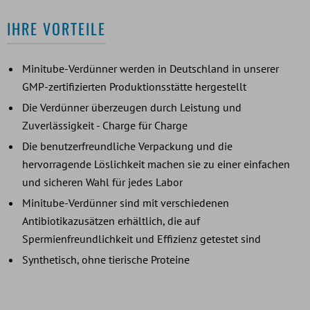
IHRE VORTEILE
Minitube-Verdünner werden in Deutschland in unserer
GMP-zertifizierten Produktionsstätte hergestellt
Die Verdünner überzeugen durch Leistung und
Zuverlässigkeit - Charge für Charge
Die benutzerfreundliche Verpackung und die
hervorragende Löslichkeit machen sie zu einer einfachen
und sicheren Wahl für jedes Labor
Minitube-Verdünner sind mit verschiedenen
Antibiotikazusätzen erhältlich, die auf
Spermienfreundlichkeit und Effizienz getestet sind
Synthetisch, ohne tierische Proteine