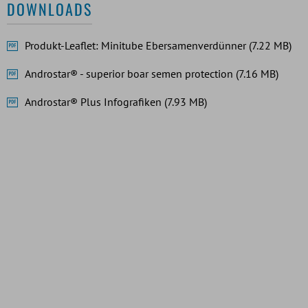
DOWNLOADS
Produkt-Leaflet: Minitube Ebersamenverdünner (7.22 MB)
Androstar® - superior boar semen protection (7.16 MB)
Androstar® Plus Infografiken (7.93 MB)