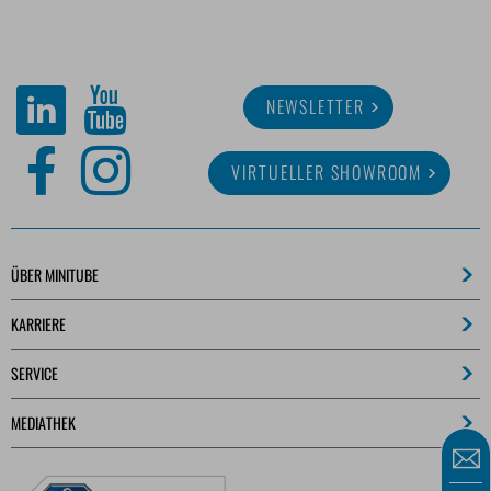
NEWSLETTER
VIRTUELLER SHOWROOM
ÜBER MINITUBE
KARRIERE
SERVICE
MEDIATHEK