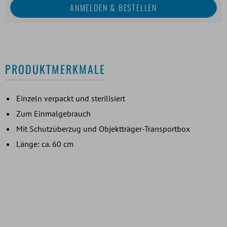
PRODUKTMERKMALE
Einzeln verpackt und sterilisiert
Zum Einmalgebrauch
Mit Schutzüberzug und Objektträger-Transportbox
Länge: ca. 60 cm