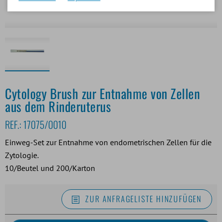
Cytology Brush zur Entnahme von Zellen
aus dem Rinderuterus
REF.:
17075/0010
Einweg-Set zur Entnahme von endometrischen Zellen für die
Zytologie.
10/Beutel und 200/Karton
ZUR ANFRAGELISTE HINZUFÜGEN