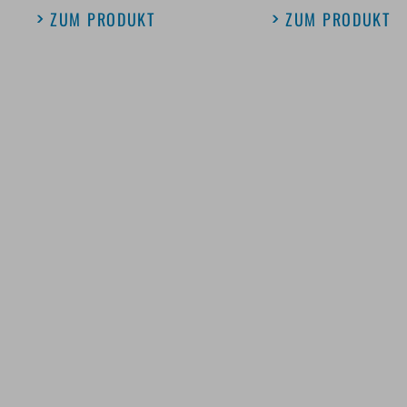
ZUM PRODUKT
ZUM PRODUKT