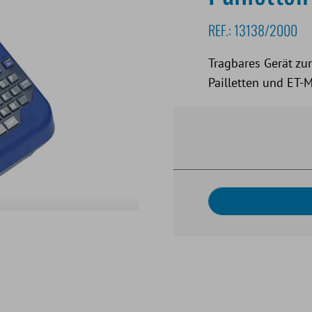
REF.:
13138/2000
Tragbares Gerät zu
Pailletten und ET-M