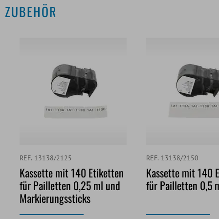
ZUBEHÖR
REF. 13138/2125
REF. 13138/2150
Kassette mit 140 Etiketten
Kassette mit 140 E
für Pailletten 0,25 ml und
für Pailletten 0,5 
Markierungssticks