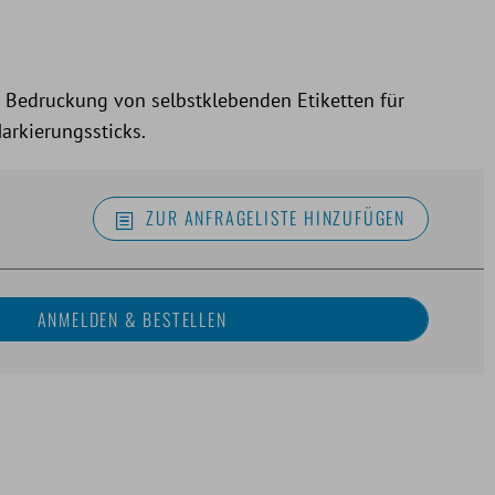
r Bedruckung von selbstklebenden Etiketten für
arkierungssticks.
ZUR ANFRAGELISTE HINZUFÜGEN