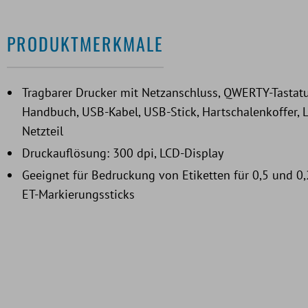
PRODUKTMERKMALE
Tragbarer Drucker mit Netzanschluss, QWERTY-Tastatur,
Handbuch, USB-Kabel, USB-Stick, Hartschalenkoffer, L
Netzteil
Druckauflösung: 300 dpi, LCD-Display
Geeignet für Bedruckung von Etiketten für 0,5 und 0,
ET-Markierungssticks