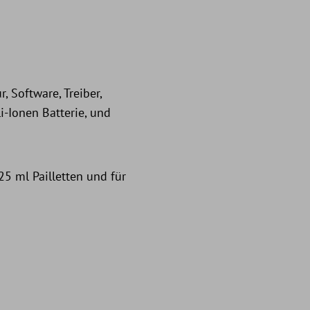
 Software, Treiber,
i-Ionen Batterie, und
25 ml Pailletten und für