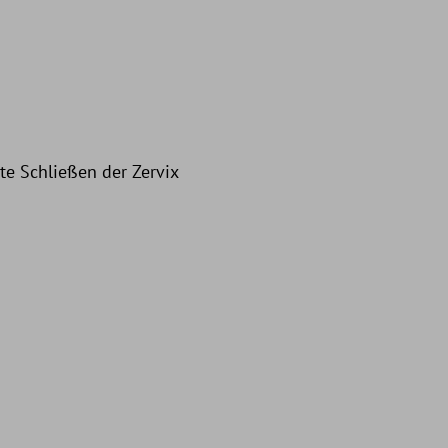
te Schließen der Zervix