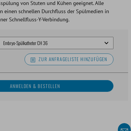
sspülung von Stuten und Kühen geeignet. Alle
n einen schnellen Durchfluss der Spülmedien in
ner Schnellfluss-Y-Verbindung.
ZUR ANFRAGELISTE HINZUFÜGEN