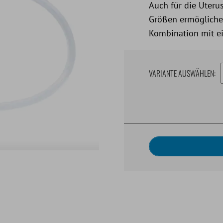
Auch für die Uteru
Größen ermögliche
Kombination mit ei
VARIANTE AUSWÄHLEN: