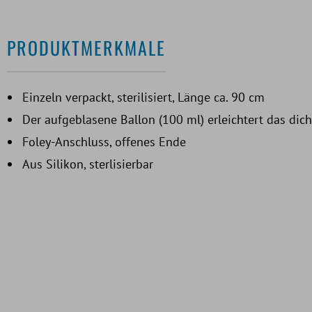
PRODUKTMERKMALE
Einzeln verpackt, sterilisiert, Länge ca. 90 cm
Der aufgeblasene Ballon (100 ml) erleichtert das dich
Foley-Anschluss, offenes Ende
Aus Silikon, sterlisierbar