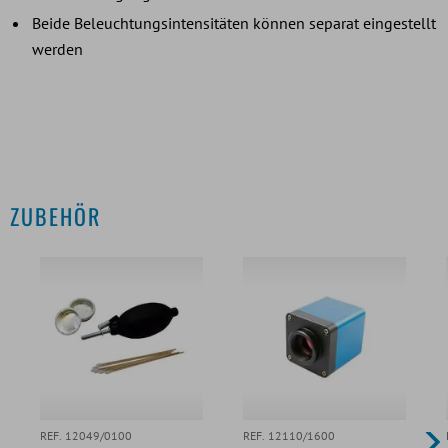
Beide Beleuchtungsintensitäten können separat eingestellt
werden
ZUBEHÖR
REF. 12049/0100
REF. 12110/1600