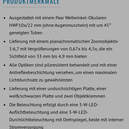
PRODUKTMERKMALE
Ausgestattet mit einem Paar Weitwinkel-Okularen
HWF10x/22 mm (ohne Augenmuscheln) mit um 45°
geneigten Tuben
Lieferung mit einem planachromatischen Zoomobjektiv
1:6,7 mit Vergrößerungen von 0,67x bis 4,5x, die ein
Sichtfeld von 33 mm bis 4,9 mm bieten
Alle Optiken sind pilzresistent behandelt und mit einer
Antireflexbeschichtung versehen, um einen maximalen
Lichtdurchsatz zu gewährleisten
Lieferung mit einer undurchsichtigen Platte, einer
weiß/schwarzen Platte und zwei Objektklemmen
Die Beleuchtung erfolgt durch eine 3-W-LED-
Auflichtbeleuchtung und eine 3-W-LED-
Durchlichtbeleuchtung mit Drehspiegel, beide mit interner
Stromversorgung