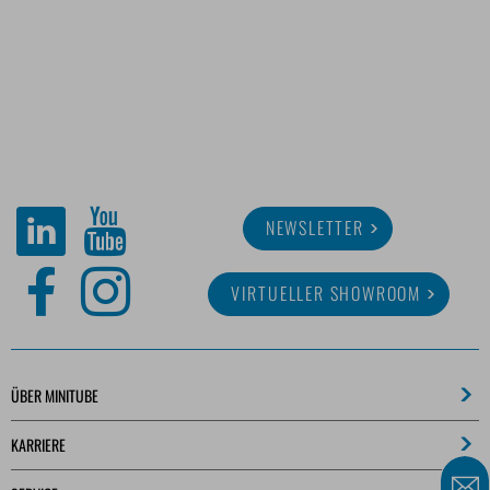
NEWSLETTER
VIRTUELLER SHOWROOM
ÜBER MINITUBE
KARRIERE