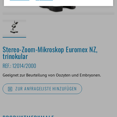
Stereo-Zoom-Mikroskop Euromex NZ,
trinokular
REF.:
12014/2000
Geeignet zur Beurteilung von Oozyten und Embryonen.
ZUR ANFRAGELISTE HINZUFÜGEN