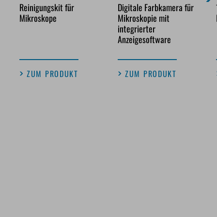
Reinigungskit für
Digitale Farbkamera für
Mikroskope
Mikroskopie mit
integrierter
Anzeigesoftware
ZUM PRODUKT
ZUM PRODUKT