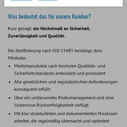
anerkannt.
Was bedeutet das für unsere Kunden?
Kurz gesagt:
ein Höchstmaß an Sicherheit,
Zuverlässigkeit und Qualität.
Die Zertifizierung nach ISO 13485 bestätigt, dass
Minitube:
Medizinprodukte nach höchsten Qualitäts- und
Sicherheitsstandards entwickelt und produziert
Alle gesetzlichen und regulatorischen Anforderungen
konsequent erfüllt
Über ein umfassendes Risikomanagement und eine
lückenlose Rückverfolgbarkeit verfügt
Mit klar strukturierten und dokumentierten Prozessen
arbeitet, die regelmäßig überwacht und optimiert