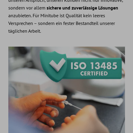
sondern vor allem
sichere und zuverlässige Lösungen
anzubieten. Für Minitube ist Qualität kein leeres
Versprechen – sondern ein fester Bestandteil unserer
täglichen Arbeit.