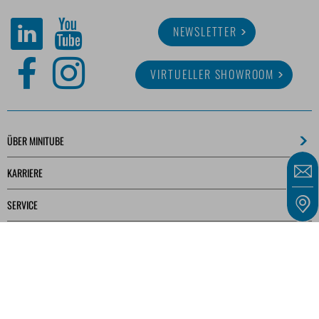
NEWSLETTER
VIRTUELLER SHOWROOM
ÜBER MINITUBE
KARRIERE
SERVICE
MEDIATHEK