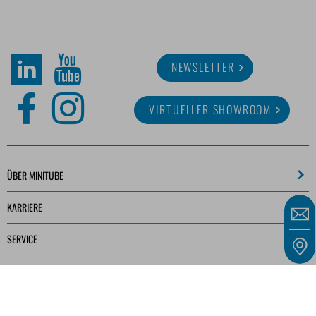
NEWSLETTER
VIRTUELLER SHOWROOM
ÜBER MINITUBE
KARRIERE
SERVICE
MEDIATHEK