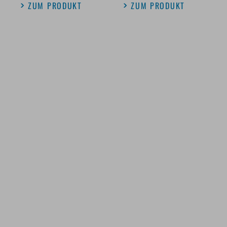
ZUM PRODUKT
ZUM PRODUKT