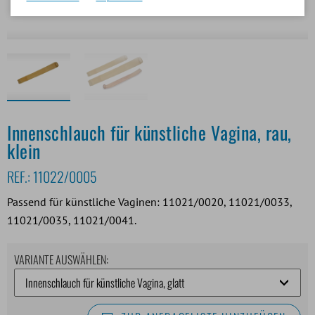
Innenschlauch für künstliche Vagina, rau,
klein
REF.:
11022/0005
Passend für künstliche Vaginen: 11021/0020, 11021/0033,
11021/0035, 11021/0041.
VARIANTE AUSWÄHLEN: