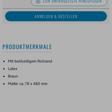
ZUR ANFRAGELISTE HINZUFÜGEN
PRODUKTMERKMALE
Mit beidseitigem Rollrand
Latex
Braun
Maße: ca. 78 x 480 mm