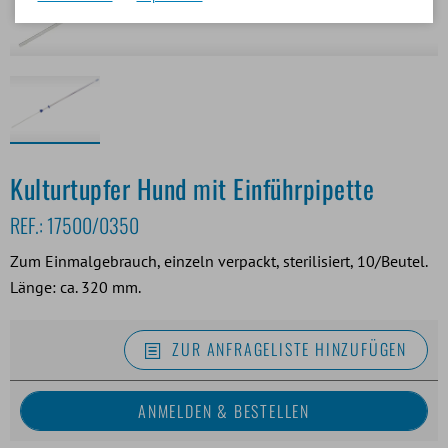
Kulturtupfer Hund mit Einführpipette
REF.:
17500/0350
Zum Einmalgebrauch, einzeln verpackt, sterilisiert, 10/Beutel.
Länge: ca. 320 mm.
ZUR ANFRAGELISTE HINZUFÜGEN