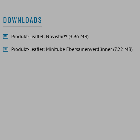
DOWNLOADS
Produkt-Leaflet: Novistar® (3.96 MB)
Produkt-Leaflet: Minitube Ebersamenverdünner (7.22 MB)