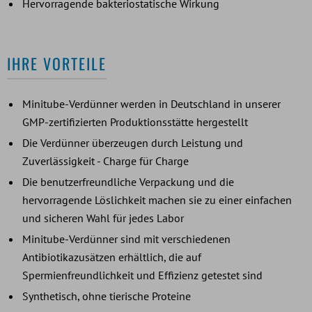
Hervorragende bakteriostatische Wirkung
IHRE VORTEILE
Minitube-Verdünner werden in Deutschland in unserer
GMP-zertifizierten Produktionsstätte hergestellt
Die Verdünner überzeugen durch Leistung und
Zuverlässigkeit - Charge für Charge
Die benutzerfreundliche Verpackung und die
hervorragende Löslichkeit machen sie zu einer einfachen
und sicheren Wahl für jedes Labor
Minitube-Verdünner sind mit verschiedenen
Antibiotikazusätzen erhältlich, die auf
Spermienfreundlichkeit und Effizienz getestet sind
Synthetisch, ohne tierische Proteine