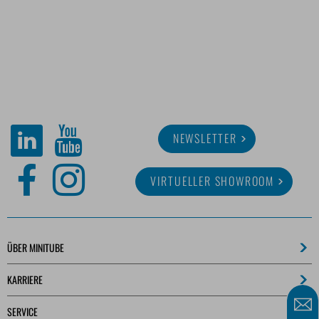
NEWSLETTER
VIRTUELLER SHOWROOM
ÜBER MINITUBE
KARRIERE
SERVICE