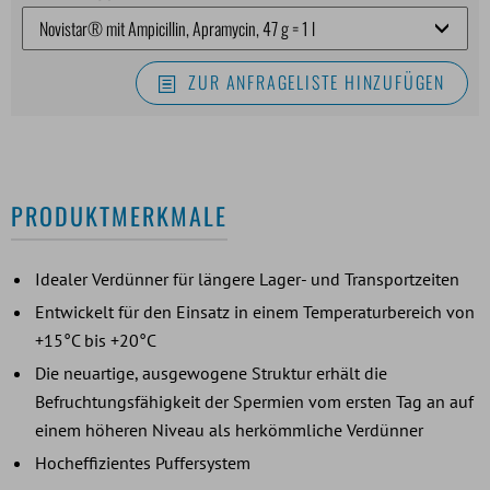
ZUR ANFRAGELISTE HINZUFÜGEN
PRODUKTMERKMALE
Idealer Verdünner für längere Lager- und Transportzeiten
Entwickelt für den Einsatz in einem Temperaturbereich von
+15°C bis +20°C
Die neuartige, ausgewogene Struktur erhält die
Befruchtungsfähigkeit der Spermien vom ersten Tag an auf
einem höheren Niveau als herkömmliche Verdünner
Hocheffizientes Puffersystem