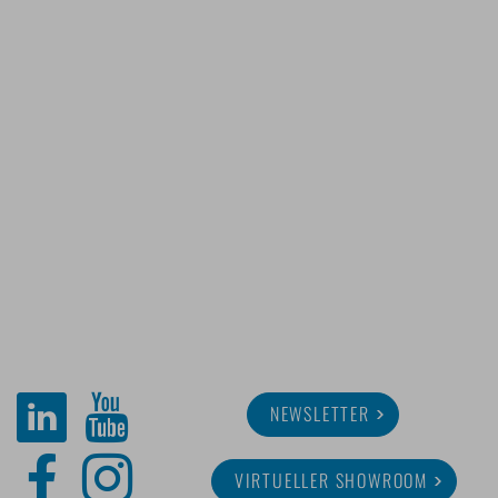
NEWSLETTER
VIRTUELLER SHOWROOM