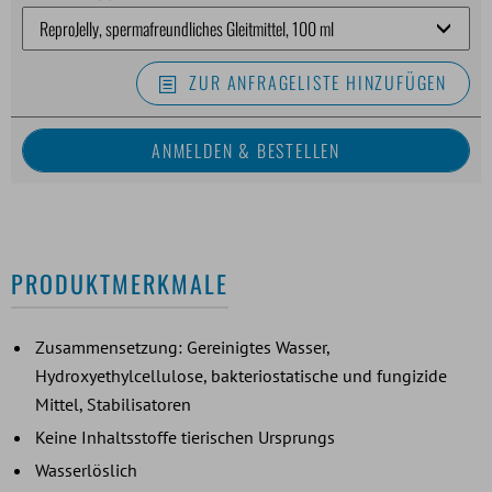
ZUR ANFRAGELISTE HINZUFÜGEN
PRODUKTMERKMALE
Zusammensetzung: Gereinigtes Wasser,
Hydroxyethylcellulose, bakteriostatische und fungizide
Mittel, Stabilisatoren
Keine Inhaltsstoffe tierischen Ursprungs
Wasserlöslich