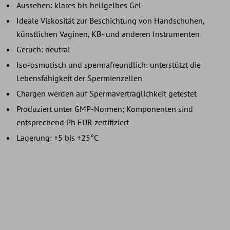
Aussehen: klares bis hellgelbes Gel
Ideale Viskosität zur Beschichtung von Handschuhen,
künstlichen Vaginen, KB- und anderen Instrumenten
Geruch: neutral
Iso-osmotisch und spermafreundlich: unterstützt die
Lebensfähigkeit der Spermienzellen
Chargen werden auf Spermaverträglichkeit getestet
Produziert unter GMP-Normen; Komponenten sind
entsprechend Ph EUR zertifiziert
Lagerung: +5 bis +25°C