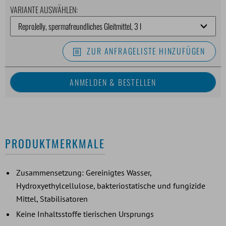
VARIANTE AUSWÄHLEN:
ZUR ANFRAGELISTE HINZUFÜGEN
PRODUKTMERKMALE
Zusammensetzung: Gereinigtes Wasser,
Hydroxyethylcellulose, bakteriostatische und fungizide
Mittel, Stabilisatoren
Keine Inhaltsstoffe tierischen Ursprungs