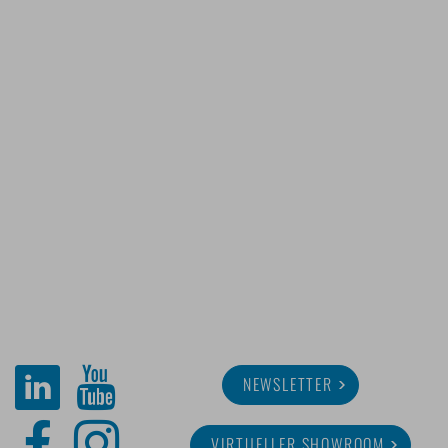
NEWSLETTER
VIRTUELLER SHOWROOM