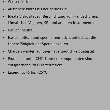
Wasserlöslich
Aussehen: klares bis hellgelbes Gel
Ideale Viskosität zur Beschichtung von Handschuhen,
künstlichen Vaginen, KB- und anderen Instrumenten
Geruch: neutral
Iso-osmotisch und spermafreundlich: unterstützt die
Lebensfähigkeit der Spermienzellen
Chargen werden auf Spermaverträglichkeit getestet
Produziert unter GMP-Normen; Komponenten sind
entsprechend Ph EUR zertifiziert
Lagerung: +5 bis +25°C