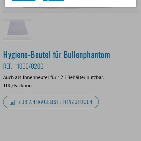
Hygiene-Beutel für Bullenphantom
REF.:
11000/0200
Auch als Innenbeutel für 12 l Behälter nutzbar.
100/Packung
ZUR ANFRAGELISTE HINZUFÜGEN