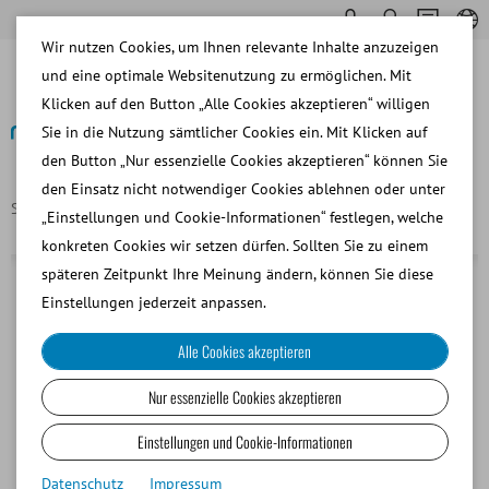
Wir nutzen Cookies, um Ihnen relevante Inhalte anzuzeigen
und eine optimale Websitenutzung zu ermöglichen. Mit
Klicken auf den Button „Alle Cookies akzeptieren“ willigen
Sie in die Nutzung sämtlicher Cookies ein. Mit Klicken auf
den Button „Nur essenzielle Cookies akzeptieren“ können Sie
Zurück
den Einsatz nicht notwendiger Cookies ablehnen oder unter
Startseite
Hygiene-Beutel für Bullenphantom
„Einstellungen und Cookie-Informationen“ festlegen, welche
konkreten Cookies wir setzen dürfen. Sollten Sie zu einem
späteren Zeitpunkt Ihre Meinung ändern, können Sie diese
Einstellungen jederzeit anpassen.
Alle Cookies akzeptieren
Nur essenzielle Cookies akzeptieren
Einstellungen und Cookie-Informationen
Datenschutz
Impressum