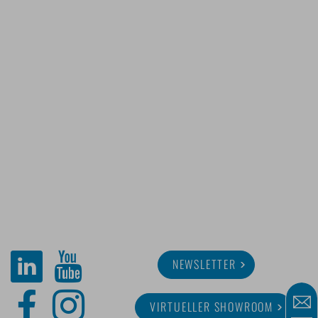
NEWSLETTER
VIRTUELLER SHOWROOM