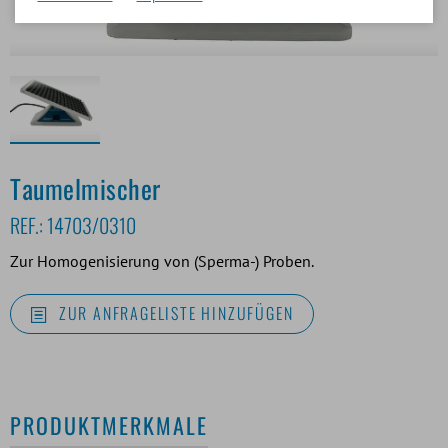
Taumelmischer
REF.:
14703/0310
Zur Homogenisierung von (Sperma-) Proben.
ZUR ANFRAGELISTE HINZUFÜGEN
PRODUKTMERKMALE