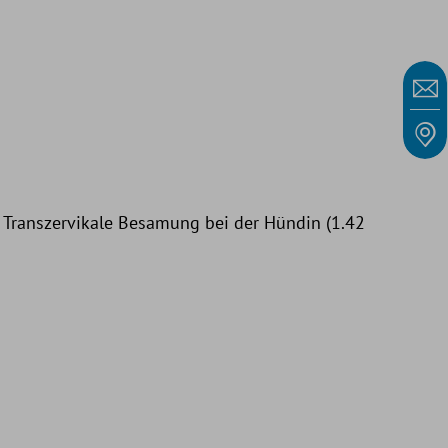
: Transzervikale Besamung bei der Hündin (1.42