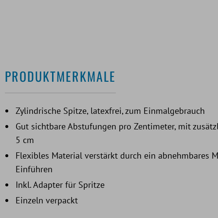
PRODUKTMERKMALE
Zylindrische Spitze, latexfrei, zum Einmalgebrauch
Gut sichtbare Abstufungen pro Zentimeter, mit zusätz
5 cm
Flexibles Material verstärkt durch ein abnehmbares M
Einführen
Inkl. Adapter für Spritze
Einzeln verpackt