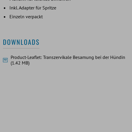
Inkl. Adapter für Spritze
Einzeln verpackt
DOWNLOADS
Product-Leaflet: Transzervikale Besamung bei der Hündin
(1.42 MB)