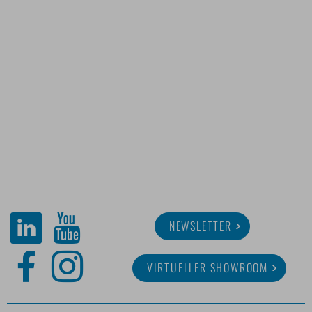
NEWSLETTER
VIRTUELLER SHOWROOM