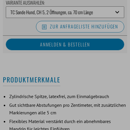
VARIANTE AUSWÄHLEN:
ZUR ANFRAGELISTE HINZUFÜGEN
PRODUKTMERKMALE
Zylindrische Spitze, latexfrei, zum Einmalgebrauch
Gut sichtbare Abstufungen pro Zentimeter, mit zusätzlichen
Markierungen alle 5 cm
Flexibles Material verstärkt durch ein abnehmbares
Mandrin für leichtes Einführen