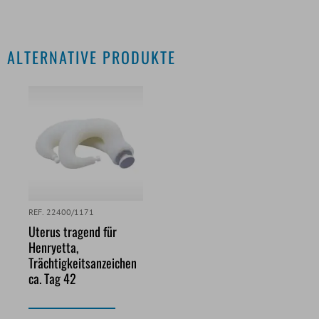
ALTERNATIVE PRODUKTE
REF. 22400/1171
Uterus tragend für
Henryetta,
Trächtigkeitsanzeichen
ca. Tag 42