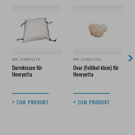
REF. 22400/1179
REF. 22400/1181
Darmkissen für
Ovar (Follikel klein) für
Henryetta
Henryetta
ZUM PRODUKT
ZUM PRODUKT