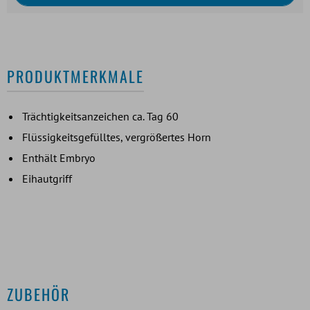
PRODUKTMERKMALE
Trächtigkeitsanzeichen ca. Tag 60
Flüssigkeitsgefülltes, vergrößertes Horn
Enthält Embryo
Eihautgriff
ZUBEHÖR