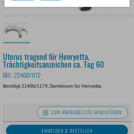
Uterus tragend für Henryetta,
Trächtigkeitsanzeichen ca. Tag 60
REF.:
22400/1172
Benötigt 22400/1179, Darmkissen für Henryetta.
ZUR ANFRAGELISTE HINZUFÜGEN