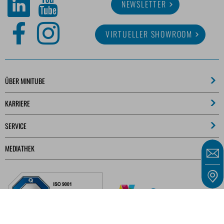
NEWSLETTER
VIRTUELLER SHOWROOM
ÜBER MINITUBE
KARRIERE
SERVICE
MEDIATHEK