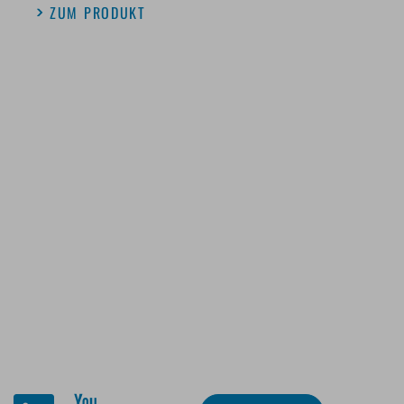
ZUM PRODUKT