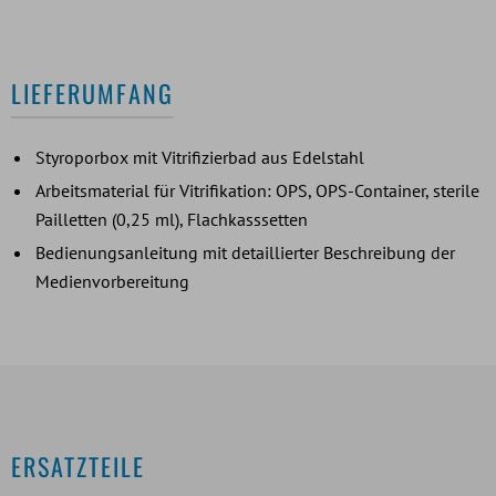
LIEFERUMFANG
Styroporbox mit Vitrifizierbad aus Edelstahl
Arbeitsmaterial für Vitrifikation: OPS, OPS-Container, sterile
Pailletten (0,25 ml), Flachkasssetten
Bedienungsanleitung mit detaillierter Beschreibung der
Medienvorbereitung
ERSATZTEILE