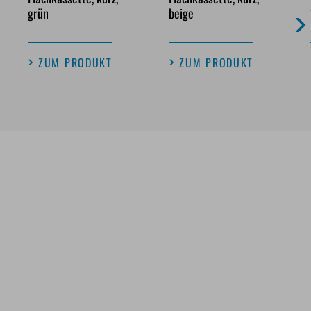
grün
beige
ZUM PRODUKT
ZUM PRODUKT