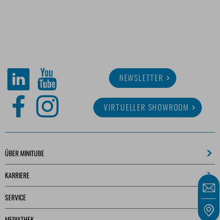
NEWSLETTER
VIRTUELLER SHOWROOM
ÜBER MINITUBE
KARRIERE
SERVICE
MEDIATHEK