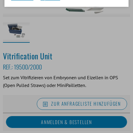
Vitrification Unit
REF.:
19500/2000
Set zum Vitrifizieren von Embryonen und Eizellen in OPS
(Open Pulled Straws) oder MiniPailletten.
ZUR ANFRAGELISTE HINZUFÜGEN