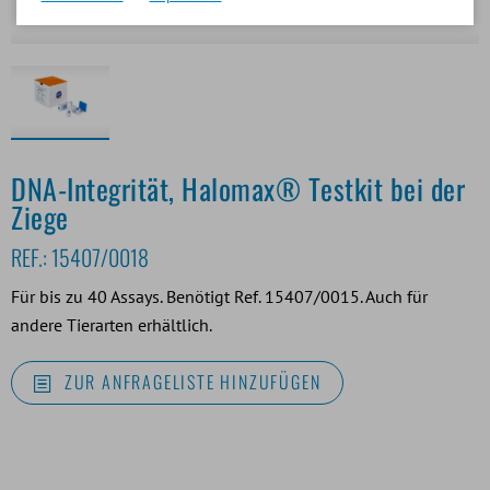
DNA-Integrität, Halomax® Testkit bei der
Ziege
REF.:
15407/0018
Für bis zu 40 Assays. Benötigt Ref. 15407/0015. Auch für
andere Tierarten erhältlich.
ZUR ANFRAGELISTE HINZUFÜGEN