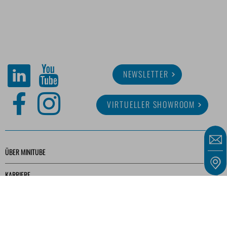
NEWSLETTER
VIRTUELLER SHOWROOM
ÜBER MINITUBE
KARRIERE
SERVICE
MEDIATHEK