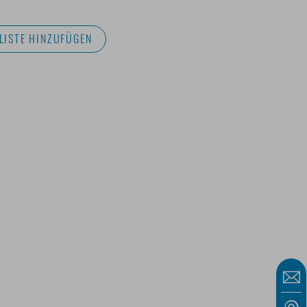
LISTE HINZUFÜGEN