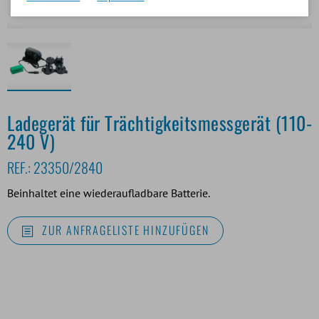
Ladegerät für Trächtigkeitsmessgerät (110-
240 V)
REF.:
23350/2840
Beinhaltet eine wiederaufladbare Batterie.
ZUR ANFRAGELISTE HINZUFÜGEN