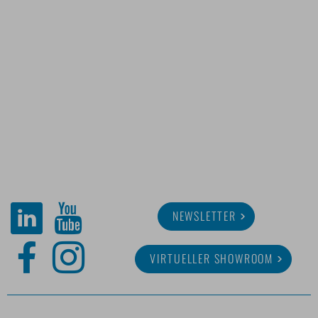
NEWSLETTER
VIRTUELLER SHOWROOM