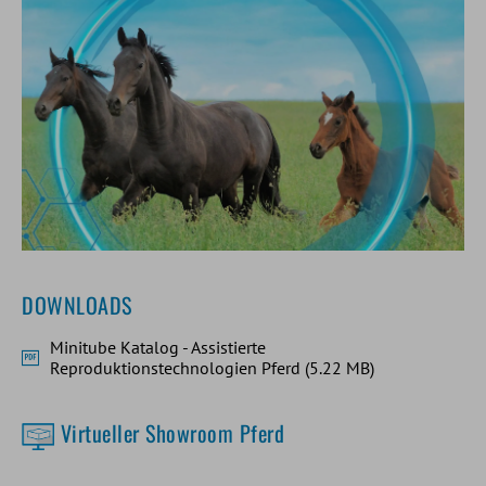
DOWNLOADS
Minitube Katalog - Assistierte
Reproduktionstechnologien Pferd (5.22 MB)
Virtueller Showroom Pferd