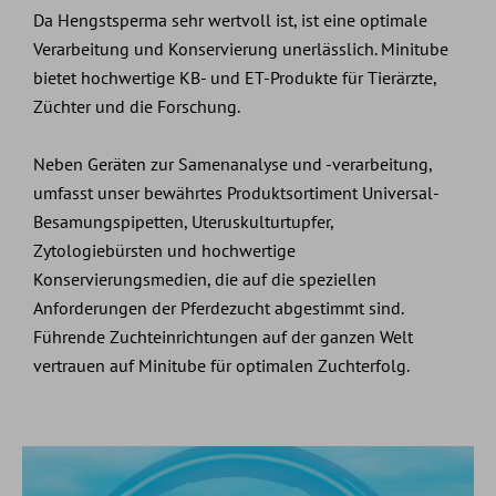
Da Hengstsperma sehr wertvoll ist, ist eine optimale
Verarbeitung und Konservierung unerlässlich. Minitube
bietet hochwertige KB- und ET-Produkte für Tierärzte,
Züchter und die Forschung.
Neben Geräten zur Samenanalyse und -verarbeitung,
umfasst unser bewährtes Produktsortiment Universal-
Besamungspipetten, Uteruskulturtupfer,
Zytologiebürsten und hochwertige
Konservierungsmedien, die auf die speziellen
Anforderungen der Pferdezucht abgestimmt sind.
Führende Zuchteinrichtungen auf der ganzen Welt
vertrauen auf Minitube für optimalen Zuchterfolg.