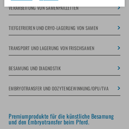
VERARBEITUNG VON SAMENPAILLETTEN
TIEFGEFRIEREN UND CRYO-LAGERUNG VON SAMEN
TRANSPORT UND LAGERUNG VON FRISCHSAMEN
BESAMUNG UND DIAGNOSTIK
EMBRYOTRANSFER UND OOZYTENGEWINNUNG/OPU/TVA
Premiumprodukte für die künstliche Besamung
und den Embryotransfer beim Pferd.