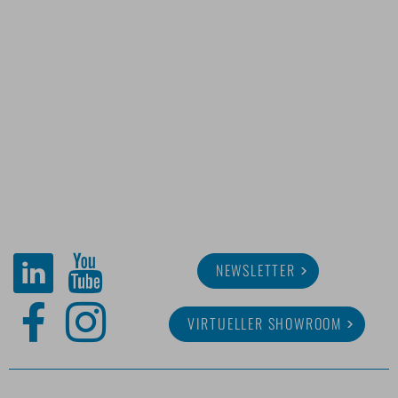
NEWSLETTER
VIRTUELLER SHOWROOM