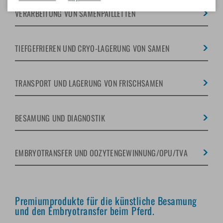
VERARBEITUNG VON SAMENPAILLETTEN
TIEFGEFRIEREN UND CRYO-LAGERUNG VON SAMEN
TRANSPORT UND LAGERUNG VON FRISCHSAMEN
BESAMUNG UND DIAGNOSTIK
EMBRYOTRANSFER UND OOZYTENGEWINNUNG/OPU/TVA
Premiumprodukte für die künstliche Besamung
und den Embryotransfer beim Pferd.