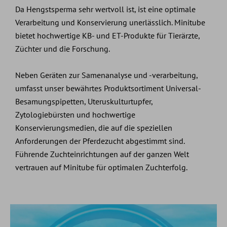
Da Hengstsperma sehr wertvoll ist, ist eine optimale
Verarbeitung und Konservierung unerlässlich. Minitube
bietet hochwertige KB- und ET-Produkte für Tierärzte,
Züchter und die Forschung.
Neben Geräten zur Samenanalyse und -verarbeitung,
umfasst unser bewährtes Produktsortiment Universal-
Besamungspipetten, Uteruskulturtupfer,
Zytologiebürsten und hochwertige
Konservierungsmedien, die auf die speziellen
Anforderungen der Pferdezucht abgestimmt sind.
Führende Zuchteinrichtungen auf der ganzen Welt
vertrauen auf Minitube für optimalen Zuchterfolg.