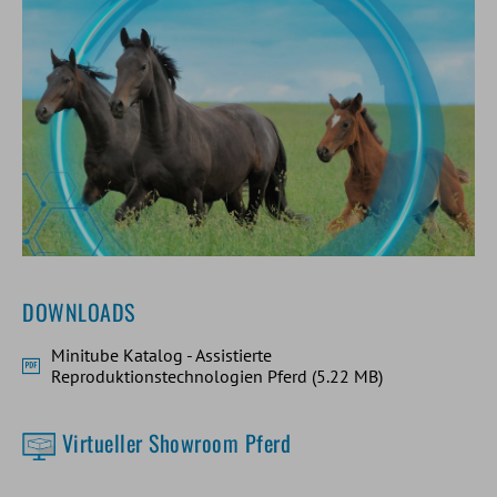
DOWNLOADS
Minitube Katalog - Assistierte
Reproduktionstechnologien Pferd (5.22 MB)
Virtueller Showroom Pferd