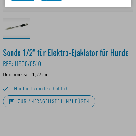
Sonde 1/2" für Elektro-Ejaklator für Hunde
REF.:
11900/0510
Durchmesser: 1,27 cm
Nur für Tierärzte erhältlich
ZUR ANFRAGELISTE HINZUFÜGEN