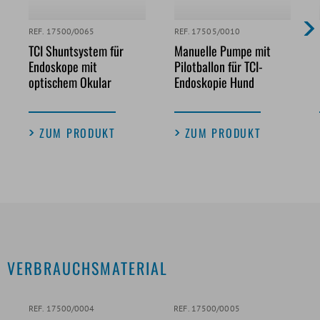
REF. 17500/0065
REF. 17505/0010
TCI Shuntsystem für
Manuelle Pumpe mit
Endoskope mit
Pilotballon für TCI-
optischem Okular
Endoskopie Hund
ZUM PRODUKT
ZUM PRODUKT
VERBRAUCHSMATERIAL
REF. 17500/0004
REF. 17500/0005