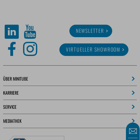
NEWSLETTER
VIRTUELLER SHOWROOM
ÜBER MINITUBE
KARRIERE
SERVICE
MEDIATHEK