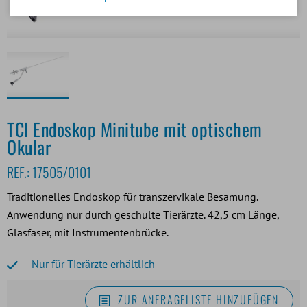
TCI Endoskop Minitube mit optischem
Okular
REF.:
17505/0101
Traditionelles Endoskop für transzervikale Besamung.
Anwendung nur durch geschulte Tierärzte. 42,5 cm Länge,
Glasfaser, mit Instrumentenbrücke.
Nur für Tierärzte erhältlich
ZUR ANFRAGELISTE HINZUFÜGEN