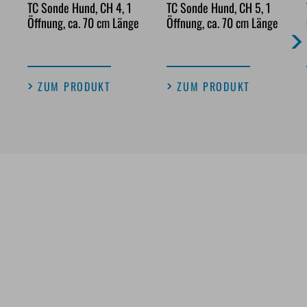
TC Sonde Hund, CH 4, 1
TC Sonde Hund, CH 5, 1
Öffnung, ca. 70 cm Länge
Öffnung, ca. 70 cm Länge
ZUM PRODUKT
ZUM PRODUKT