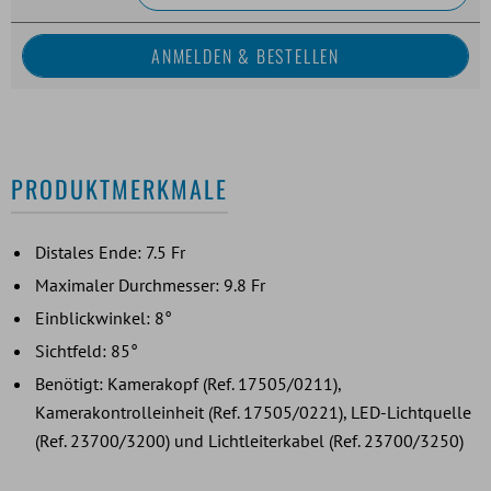
PRODUKTMERKMALE
Distales Ende: 7.5 Fr
Maximaler Durchmesser: 9.8 Fr
Einblickwinkel: 8°
Sichtfeld: 85°
Benötigt: Kamerakopf (Ref. 17505/0211),
Kamerakontrolleinheit (Ref. 17505/0221), LED-Lichtquelle
(Ref. 23700/3200) und Lichtleiterkabel (Ref. 23700/3250)