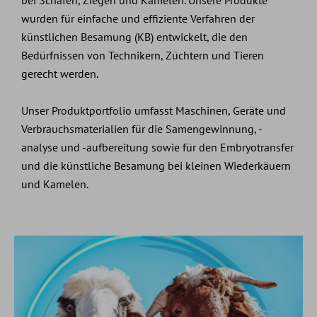
wurden für einfache und effiziente Verfahren der
künstlichen Besamung (KB) entwickelt, die den
Bedürfnissen von Technikern, Züchtern und Tieren
gerecht werden.
Unser Produktportfolio umfasst Maschinen, Geräte und
Verbrauchsmaterialien für die Samengewinnung, -
analyse und -aufbereitung sowie für den Embryotransfer
und die künstliche Besamung bei kleinen Wiederkäuern
und Kamelen.