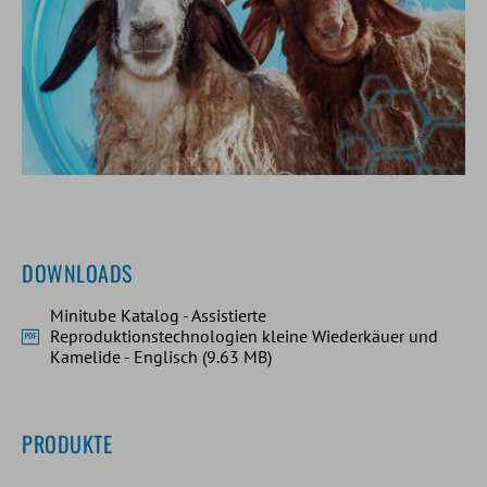
DOWNLOADS
Minitube Katalog - Assistierte
Reproduktionstechnologien kleine Wiederkäuer und
Kamelide - Englisch (9.63 MB)
PRODUKTE