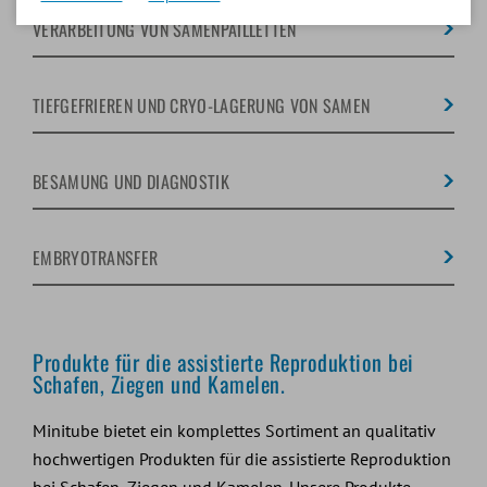
VERARBEITUNG VON SAMENPAILLETTEN
TIEFGEFRIEREN UND CRYO-LAGERUNG VON SAMEN
BESAMUNG UND DIAGNOSTIK
EMBRYOTRANSFER
Produkte für die assistierte Reproduktion bei
Schafen, Ziegen und Kamelen.
Minitube bietet ein komplettes Sortiment an qualitativ
hochwertigen Produkten für die assistierte Reproduktion
bei Schafen, Ziegen und Kamelen. Unsere Produkte