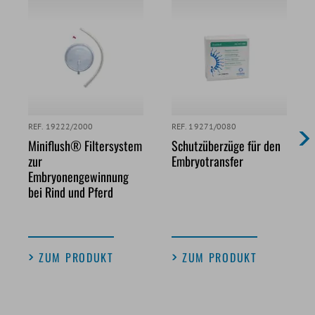
REF. 19222/2000
REF. 19271/0080
Miniflush® Filtersystem
Schutzüberzüge für den
zur
Embryotransfer
Embryonengewinnung
bei Rind und Pferd
ZUM PRODUKT
ZUM PRODUKT