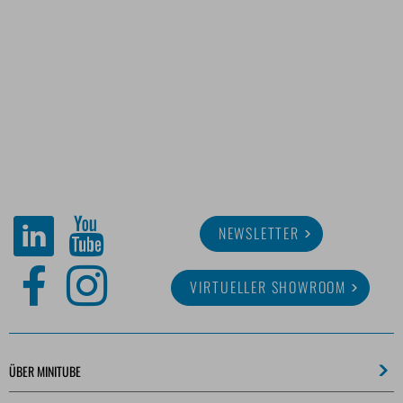
NEWSLETTER
VIRTUELLER SHOWROOM
ÜBER MINITUBE