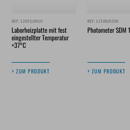
REF. 12055/0010
REF. 12300/0200
Laborheizplatte mit fest
Photometer SDM 
eingestellter Temperatur
+37°C
ZUM PRODUKT
ZUM PRODUKT