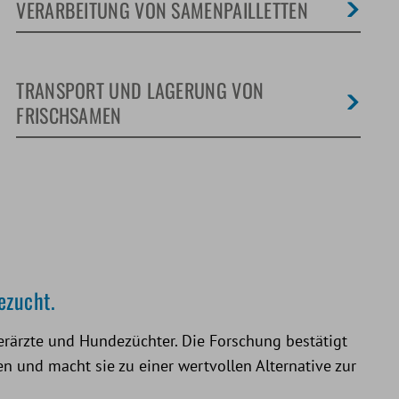
VERARBEITUNG VON SAMENPAILLETTEN
TRANSPORT UND LAGERUNG VON
FRISCHSAMEN
ezucht.
tierärzte und Hundezüchter. Die Forschung bestätigt
n und macht sie zu einer wertvollen Alternative zur