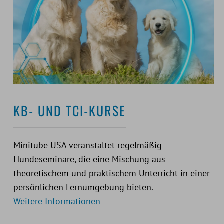
KB- UND TCI-KURSE
Minitube USA veranstaltet regelmäßig
Hundeseminare, die eine Mischung aus
theoretischem und praktischem Unterricht in einer
persönlichen Lernumgebung bieten.
Weitere Informationen