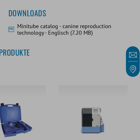
DOWNLOADS
Minitube catalog - canine reproduction
technology - Englisch (7.20 MB)
PRODUKTE