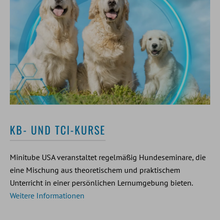
KB- UND TCI-KURSE
Minitube USA veranstaltet regelmäßig Hundeseminare, die
eine Mischung aus theoretischem und praktischem
Unterricht in einer persönlichen Lernumgebung bieten.
Weitere Informationen