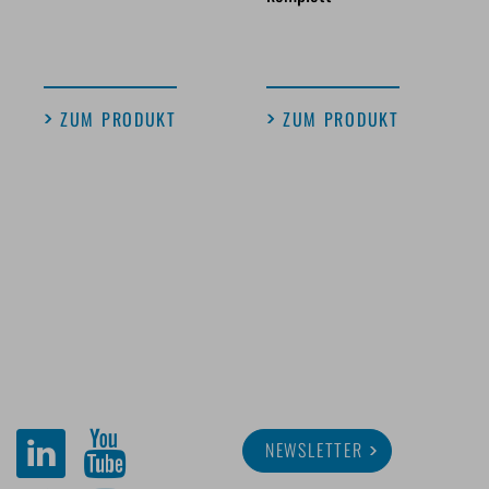
ZUM PRODUKT
ZUM PRODUKT
NEWSLETTER