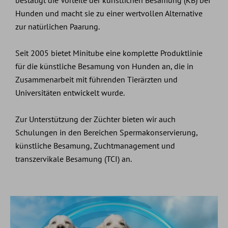
Hunden und macht sie zu einer wertvollen Alternative
zur natürlichen Paarung.
Seit 2005 bietet Minitube eine komplette Produktlinie
für die künstliche Besamung von Hunden an, die in
Zusammenarbeit mit führenden Tierärzten und
Universitäten entwickelt wurde.
Zur Unterstützung der Züchter bieten wir auch
Schulungen in den Bereichen Spermakonservierung,
künstliche Besamung, Zuchtmanagement und
transzervikale Besamung (TCI) an.